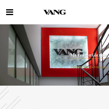
Μετεκπαίδευση
Home
>
Μετεκπαίδευση