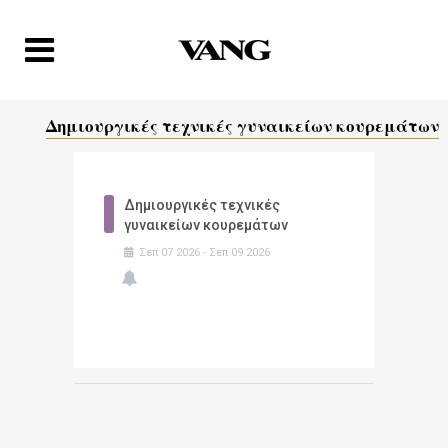
Δημιουργικές τεχνικές γυναικείων κουρεμάτων
Δημιουργικές τεχνικές
γυναικείων κουρεμάτων
Σεπ
07
2026
-
Σεπ
09
2026