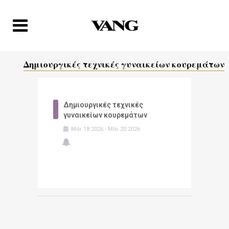
Δημιουργικές τεχνικές γυναικείων κουρεμάτων
Δημιουργικές τεχνικές
γυναικείων κουρεμάτων
Μάι
18
2026
-
Μάι
20
2026