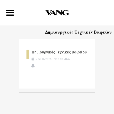
Δημιουργικές Τεχνικές Βαφείου
Δημιουργικές Τεχνικές Βαφείου
Νοέ
16
2026
-
Νοέ
18
2026