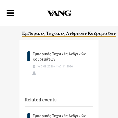
Εμπορικές Τεχνικές Ανδρικών Κουρεμάτων
Εμπορικές Τεχνικές Ανδρικών
Κουρεμάτων
Φεβ
09
2026
-
Φεβ
11
2026
Related events
Εμπορικές Τεχνικές Ανδρικών