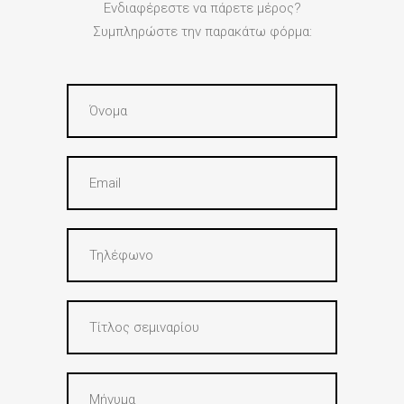
Ενδιαφέρεστε να πάρετε μέρος?
Συμπληρώστε την παρακάτω φόρμα: