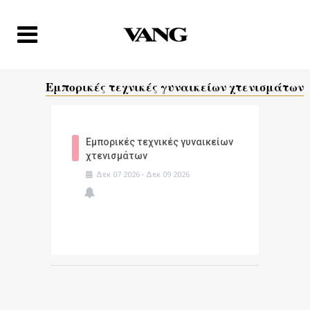
Εμπορικές τεχνικές γυναικείων χτενισμάτων
Εμπορικές τεχνικές γυναικείων
χτενισμάτων
Δεκ
07
2026
-
Δεκ
09
2026