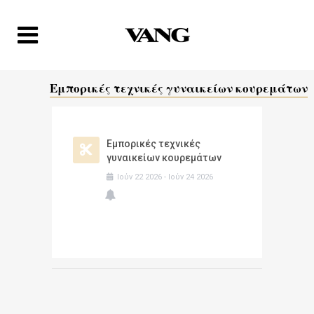
Εμπορικές τεχνικές γυναικείων κουρεμάτων
Εμπορικές τεχνικές
γυναικείων κουρεμάτων
Ιούν
22
2026
-
Ιούν
24
2026