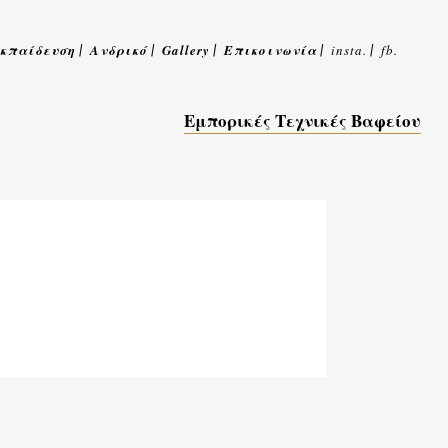
κπαίδευση
Ανδρικό
Gallery
Επικοινωνία
insta.
fb.
Εμπορικές Τεχνικές Βαφείου