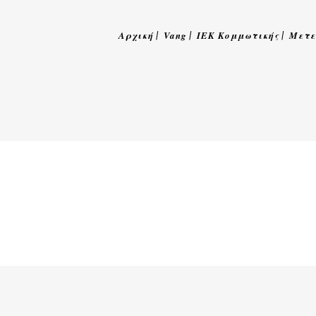
Αρχική
Vang
ΙΕΚ Κομμωτικής
Μετε
6