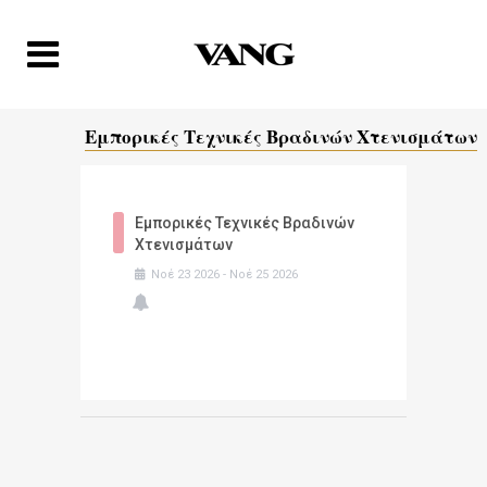
Εμπορικές Τεχνικές Βραδινών Χτενισμάτων
Εμπορικές Τεχνικές Βραδινών
Χτενισμάτων
Νοέ
23
2026
-
Νοέ
25
2026