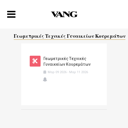
Γεωμετρικές Tεχνικές Γυναικείων Κουρεμάτων
Γεωμετρικές Tεχνικές
Γυναικείων Κουρεμάτων
Μαρ
09
2026
-
Μαρ
11
2026