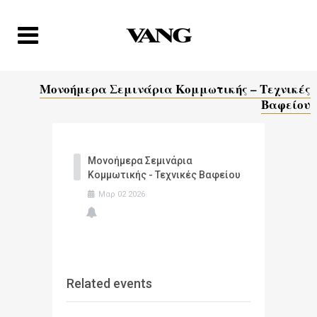
Μονοήμερα Σεμινάρια Κομμωτικής – Τεχνικές
Βαφείου
Μονοήμερα Σεμινάρια
Κομμωτικής - Τεχνικές Βαφείου
Μαρ
02
2026
Related events